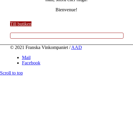
Bienvenue!
Till butiken
© 2021 Franska Vinkompaniet /
AAD
Mail
Facebook
Scroll to top