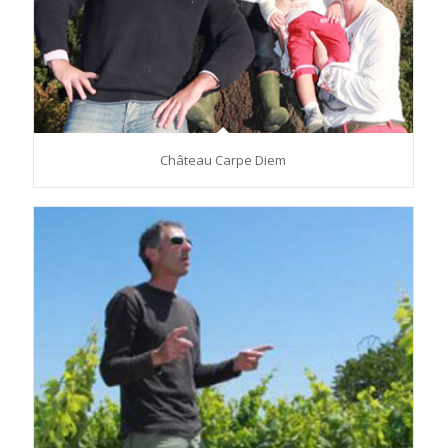
Château Carpe Diem