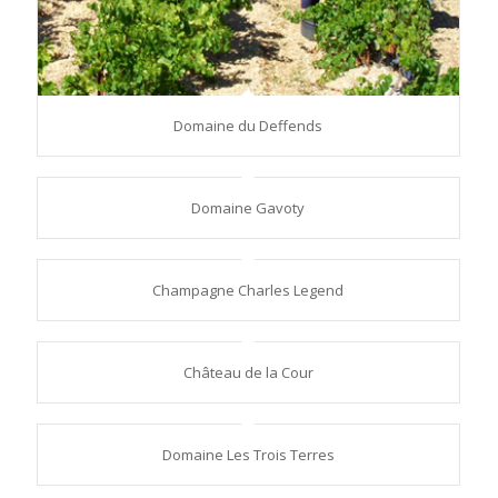
Domaine du Deffends
Domaine Gavoty
Champagne Charles Legend
Château de la Cour
Domaine Les Trois Terres