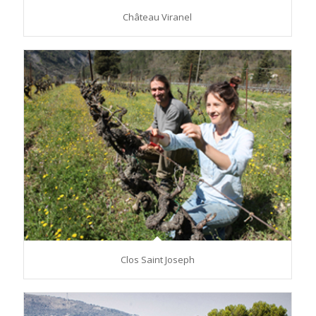
Château Viranel
Clos Saint Joseph