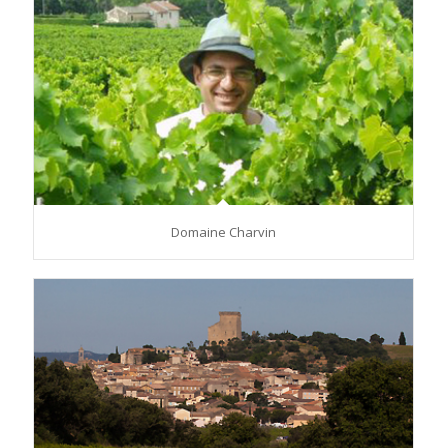
Domaine Charvin