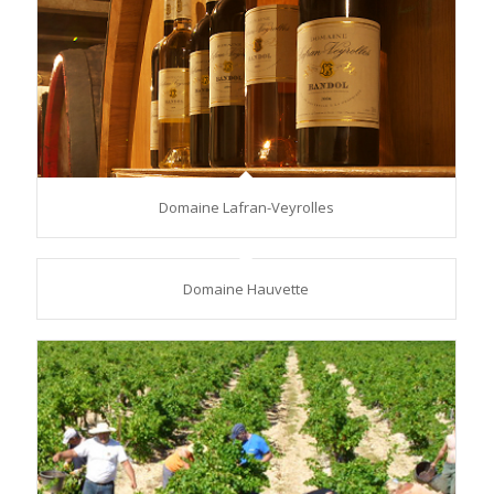
Domaine Lafran-Veyrolles
Domaine Hauvette