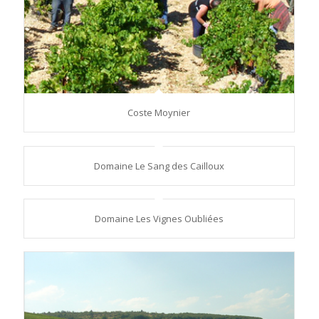
Coste Moynier
Domaine Le Sang des Cailloux
Domaine Les Vignes Oubliées