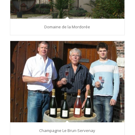
Domaine de la Mordorée
Champagne Le Brun-Servenay