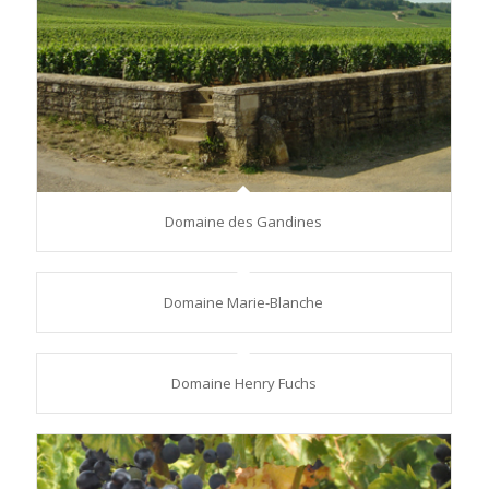
Domaine des Gandines
Domaine Marie-Blanche
Domaine Henry Fuchs