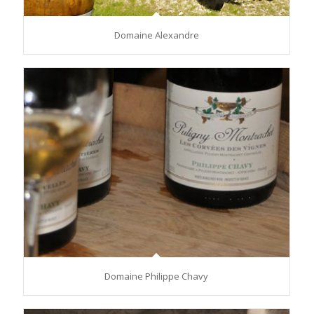
Domaine Alexandre
Domaine Philippe Chavy