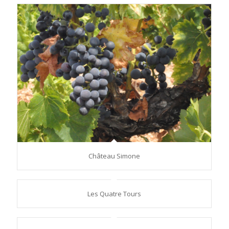
Château Simone
Les Quatre Tours