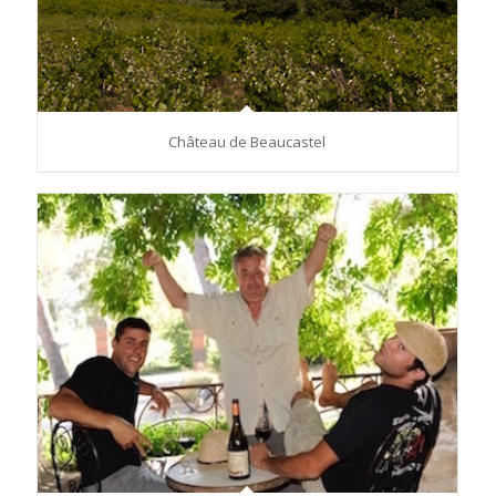
Château de Beaucastel