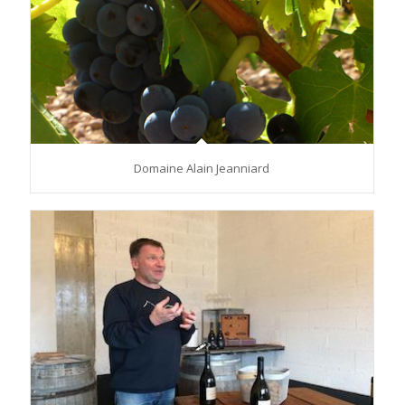
Domaine Alain Jeanniard