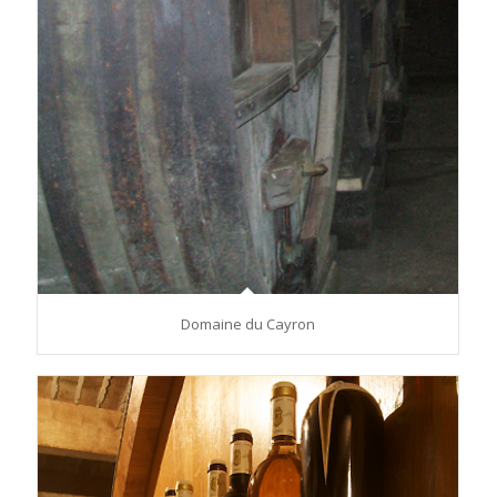
Domaine du Cayron