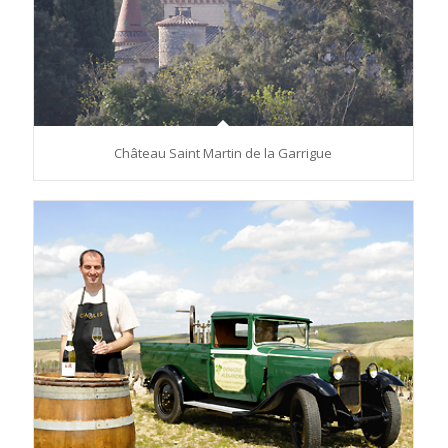
Château Saint Martin de la Garrigue