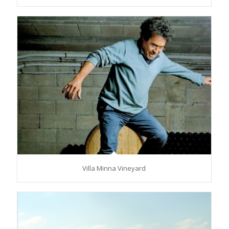
Villa Minna Vineyard