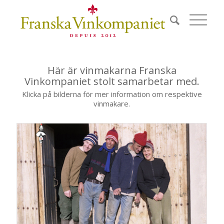
Här är vinmakarna Franska
Vinkompaniet stolt samarbetar med.
Klicka på bilderna för mer information om respektive
vinmakare.