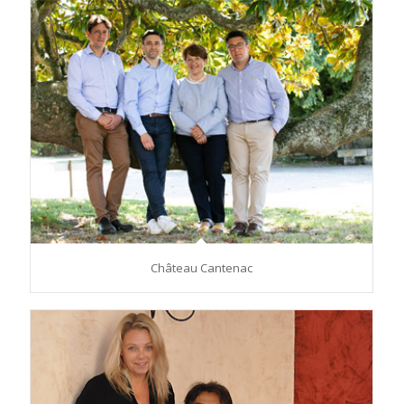
Château Cantenac