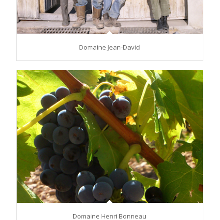
Domaine Jean-David
Domaine Henri Bonneau