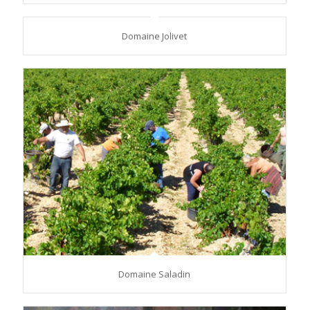
Domaine Jolivet
Domaine Saladin