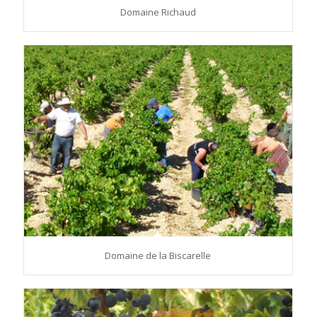
Domaine Richaud
Domaine de la Biscarelle