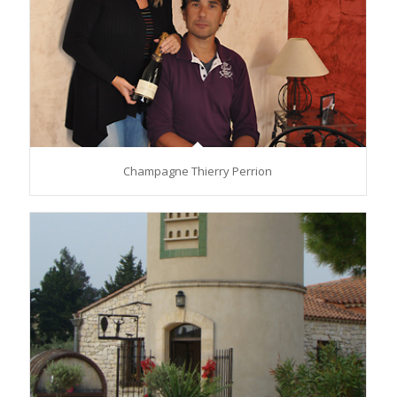
Champagne Thierry Perrion