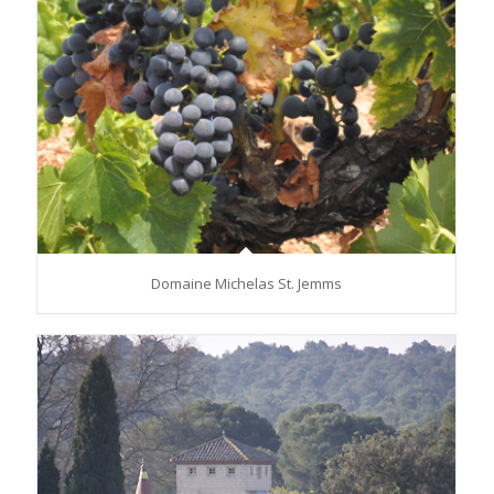
Domaine Michelas St. Jemms