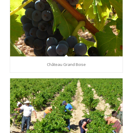
Château Grand Boise