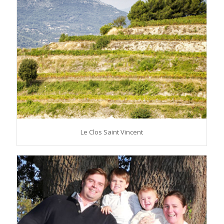
Le Clos Saint Vincent