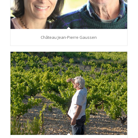
Château Jean-Pierre Gaussen