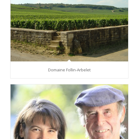
Domaine Follin-Arbelet