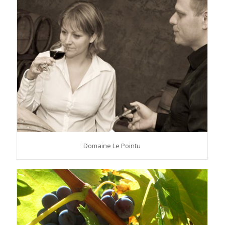
Domaine Le Pointu