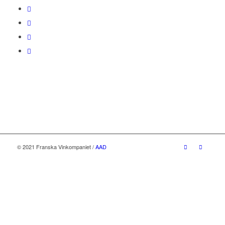
© 2021 Franska Vinkompaniet /
AAD