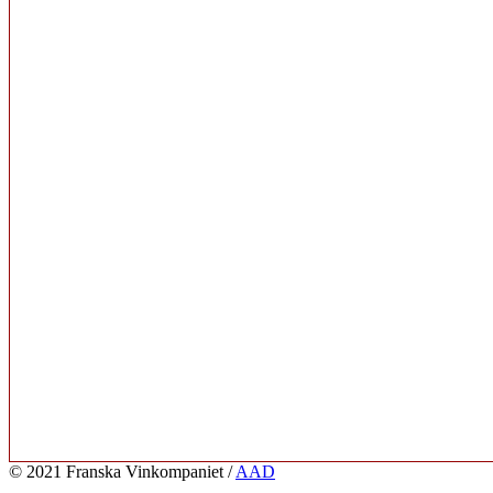
© 2021 Franska Vinkompaniet /
AAD