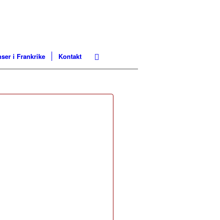
ser i Frankrike
Kontakt